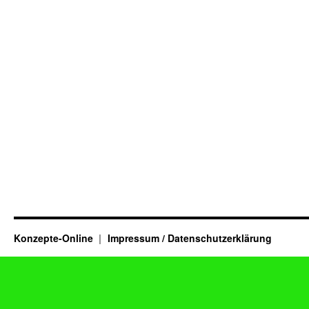
Konzepte-Online
Impressum / Datenschutzerklärung