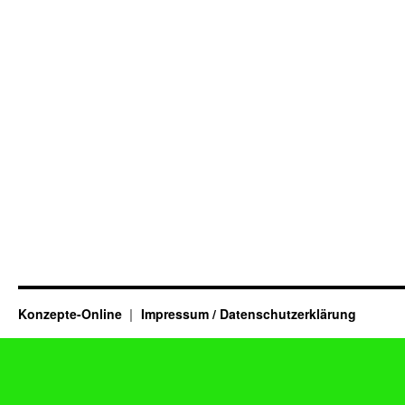
Konzepte-Online
Impressum / Datenschutzerklärung