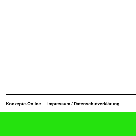
Konzepte-Online
Impressum / Datenschutzerklärung