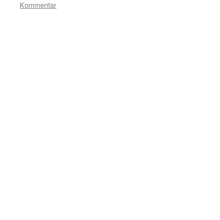
Kommentar