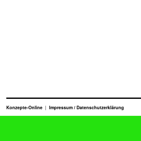
Konzepte-Online
Impressum / Datenschutzerklärung