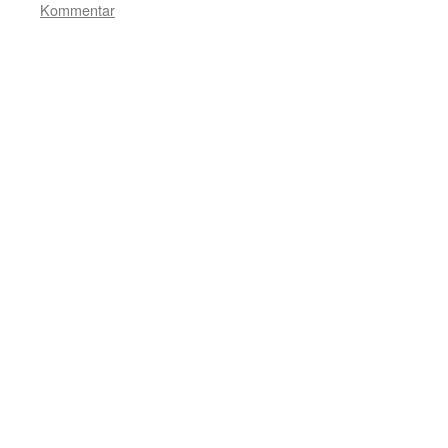
Kommentar