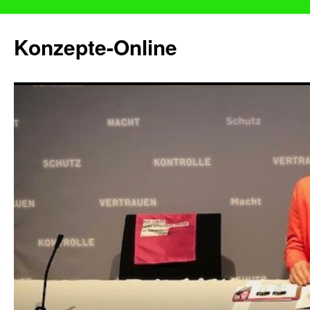
Konzepte-Online