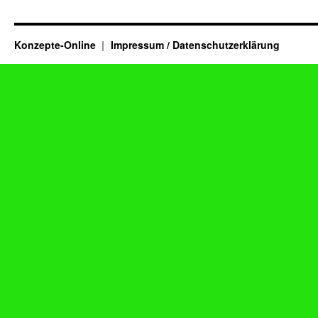
Konzepte-Online
Impressum / Datenschutzerklärung