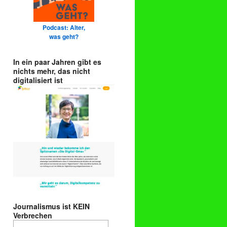
Podcast: Alter,
was geht?
In ein paar Jahren gibt es
nichts mehr, das nicht
digitalisiert ist
Journalismus ist KEIN
Verbrechen