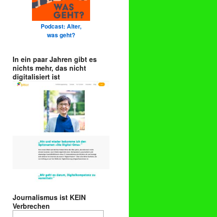
Podcast: Alter,
was geht?
In ein paar Jahren gibt es
nichts mehr, das nicht
digitalisiert ist
Journalismus ist KEIN
Verbrechen