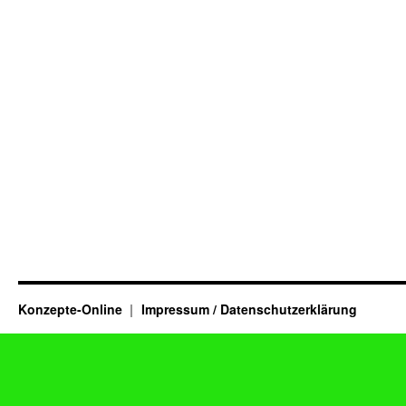
Konzepte-Online
Impressum / Datenschutzerklärung