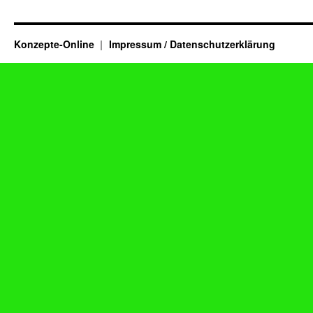
Konzepte-Online
Impressum / Datenschutzerklärung