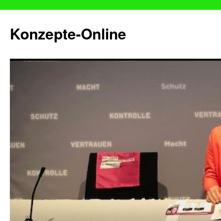
Konzepte-Online