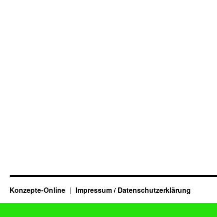
Konzepte-Online
Impressum / Datenschutzerklärung