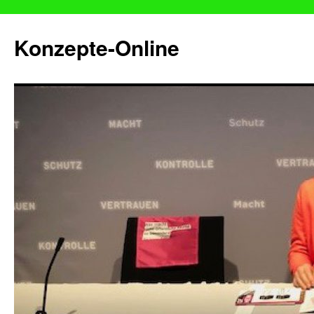
Konzepte-Online