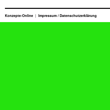
Konzepte-Online
Impressum / Datenschutzerklärung