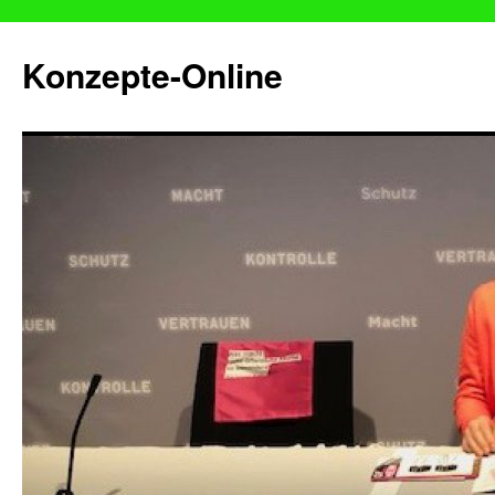
Konzepte-Online