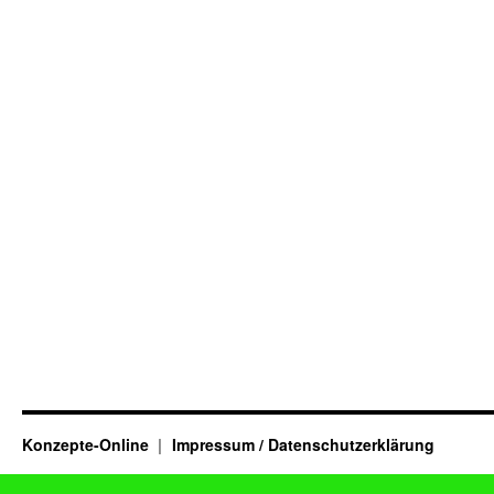
Konzepte-Online
Impressum / Datenschutzerklärung