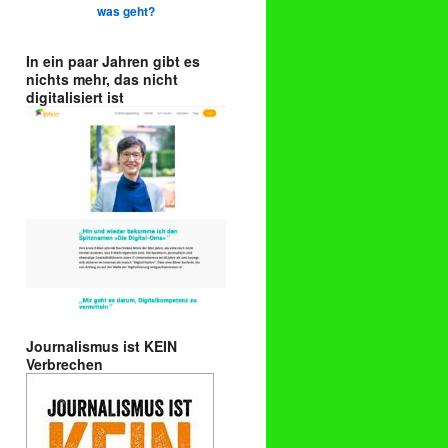
was geht?
In ein paar Jahren gibt es
nichts mehr, das nicht
digitalisiert ist
Journalismus ist KEIN
Verbrechen