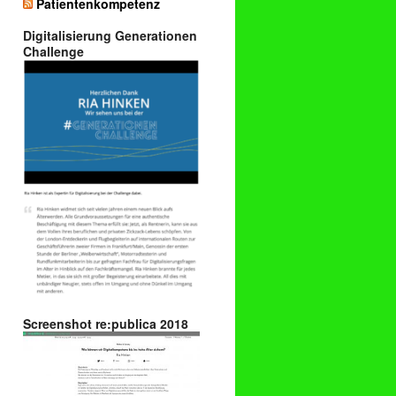
Patientenkompetenz
Digitalisierung Generationen
Challenge
Screenshot re:publica 2018