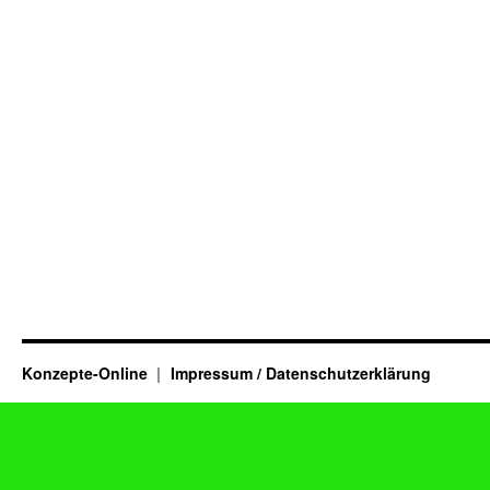
Konzepte-Online
Impressum / Datenschutzerklärung