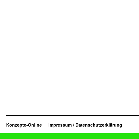
Konzepte-Online
Impressum / Datenschutzerklärung