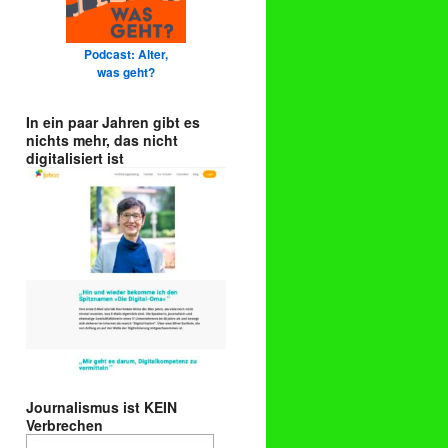
Podcast: Alter,
was geht?
In ein paar Jahren gibt es
nichts mehr, das nicht
digitalisiert ist
Journalismus ist KEIN
Verbrechen