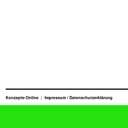
Konzepte-Online
Impressum / Datenschutzerklärung