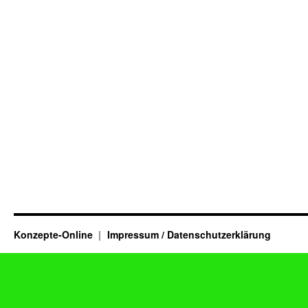
Konzepte-Online
Impressum / Datenschutzerklärung