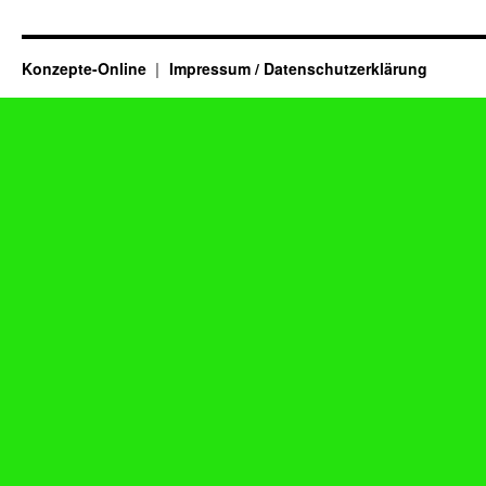
Konzepte-Online
Impressum / Datenschutzerklärung