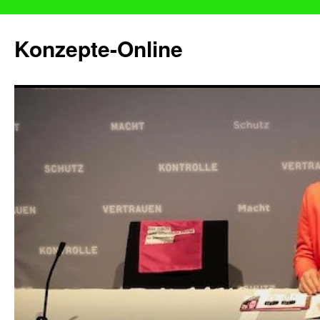
Konzepte-Online