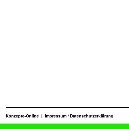
Konzepte-Online
Impressum / Datenschutzerklärung