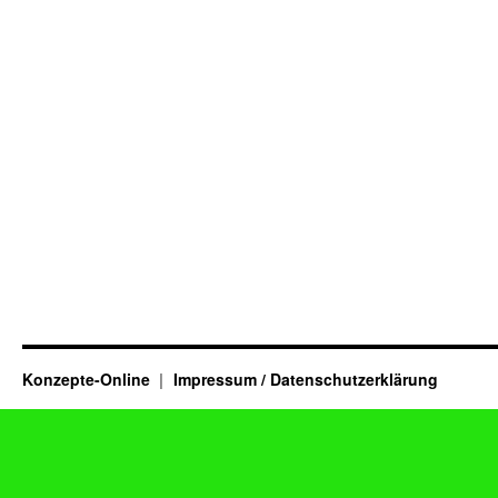
Konzepte-Online
Impressum / Datenschutzerklärung