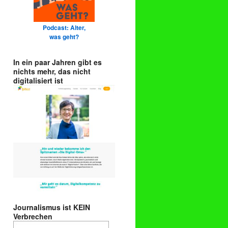
Podcast: Alter,
was geht?
In ein paar Jahren gibt es
nichts mehr, das nicht
digitalisiert ist
Journalismus ist KEIN
Verbrechen