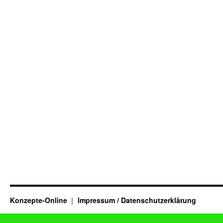
Konzepte-Online
Impressum / Datenschutzerklärung