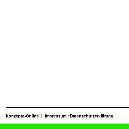
Konzepte-Online
Impressum / Datenschutzerklärung