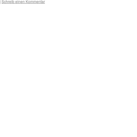
|
Schreib einen Kommentar