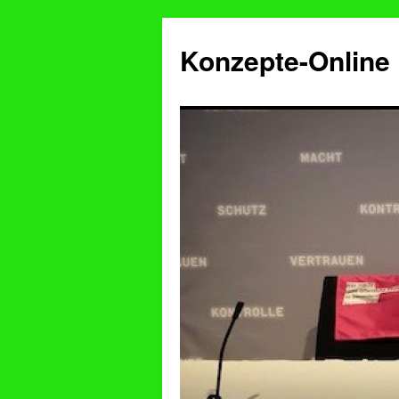
Konzepte-Online