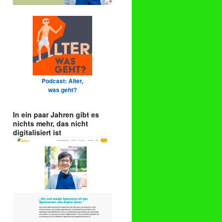
Podcast: Alter,
was geht?
In ein paar Jahren gibt es
nichts mehr, das nicht
digitalisiert ist