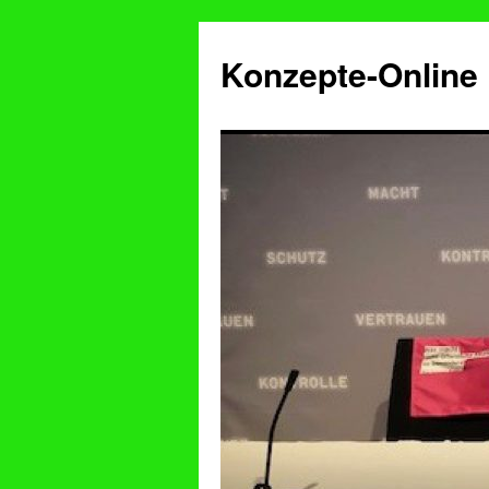
Konzepte-Online