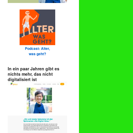
Podcast: Alter,
was geht?
In ein paar Jahren gibt es
nichts mehr, das nicht
digitalisiert ist