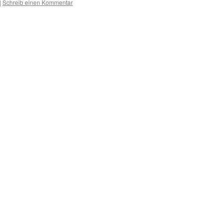
|
Schreib einen Kommentar