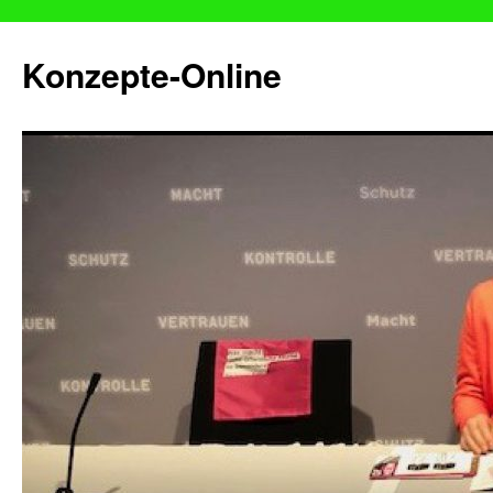
Konzepte-Online