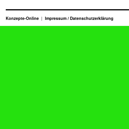
Konzepte-Online
Impressum / Datenschutzerklärung