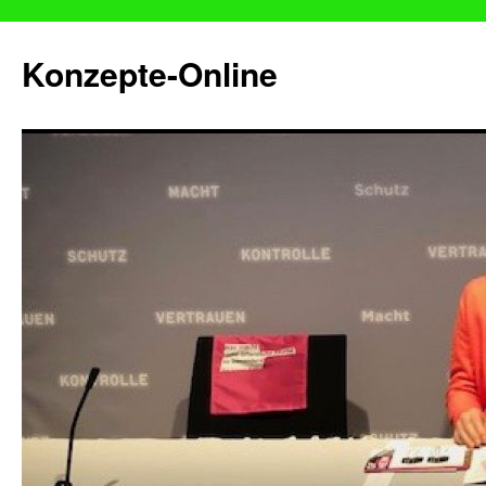
Konzepte-Online