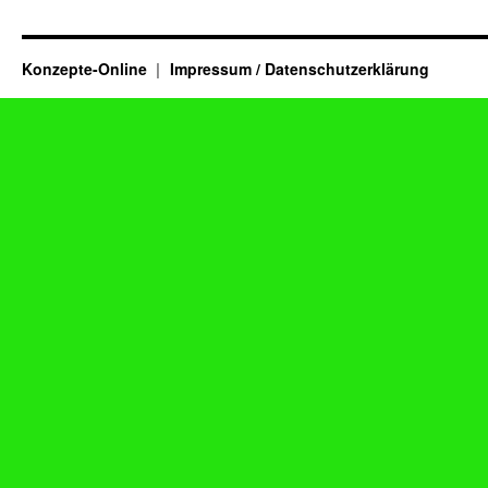
Konzepte-Online
Impressum / Datenschutzerklärung