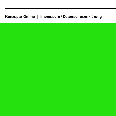
Konzepte-Online
Impressum / Datenschutzerklärung