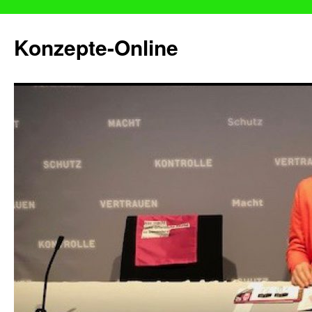
Konzepte-Online