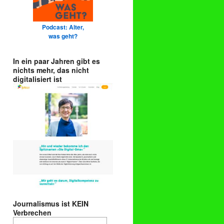
Podcast: Alter,
was geht?
In ein paar Jahren gibt es
nichts mehr, das nicht
digitalisiert ist
Journalismus ist KEIN
Verbrechen