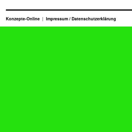
Konzepte-Online
Impressum / Datenschutzerklärung