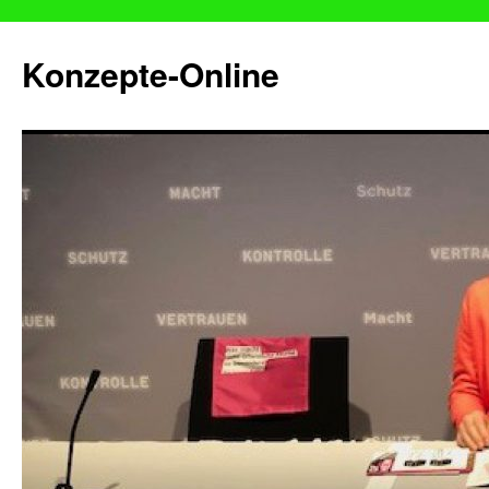
Konzepte-Online