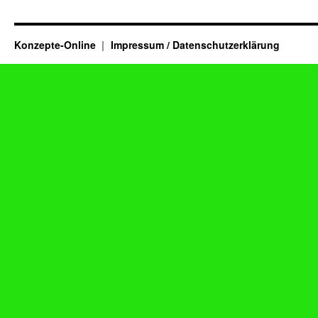
Konzepte-Online
Impressum / Datenschutzerklärung