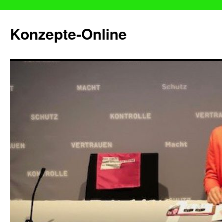
Konzepte-Online