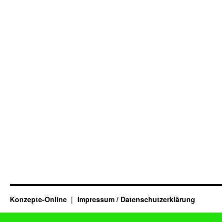
Konzepte-Online
Impressum / Datenschutzerklärung