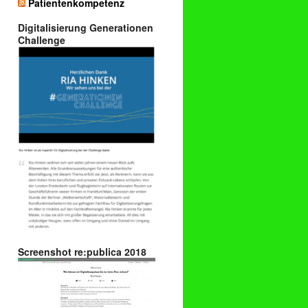
Patientenkompetenz
Digitalisierung Generationen
Challenge
Screenshot re:publica 2018