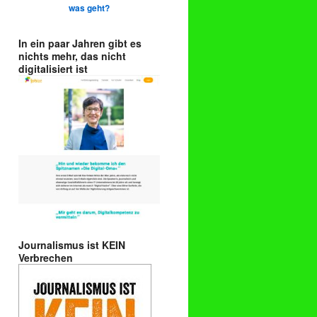
was geht?
In ein paar Jahren gibt es
nichts mehr, das nicht
digitalisiert ist
Journalismus ist KEIN
Verbrechen