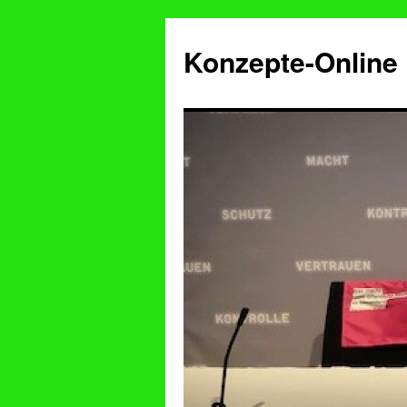
Konzepte-Online