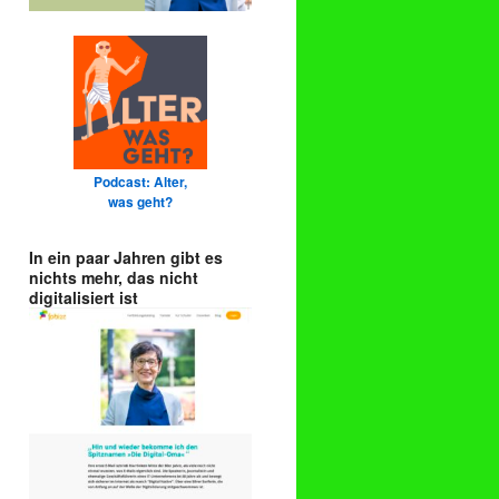
Podcast: Alter,
was geht?
In ein paar Jahren gibt es
nichts mehr, das nicht
digitalisiert ist