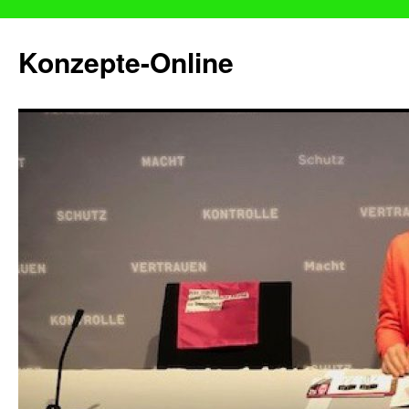
Konzepte-Online