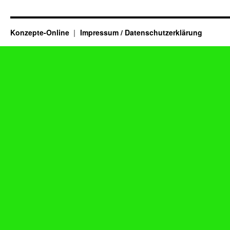
Konzepte-Online
Impressum / Datenschutzerklärung