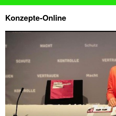
Konzepte-Online