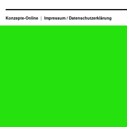
Konzepte-Online
Impressum / Datenschutzerklärung