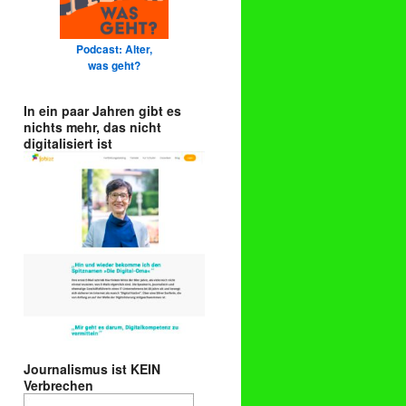
Podcast: Alter,
was geht?
In ein paar Jahren gibt es
nichts mehr, das nicht
digitalisiert ist
Journalismus ist KEIN
Verbrechen