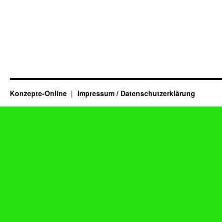
Konzepte-Online
Impressum / Datenschutzerklärung