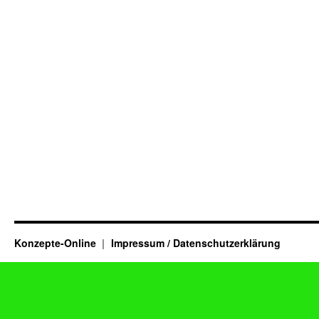
Konzepte-Online
Impressum / Datenschutzerklärung