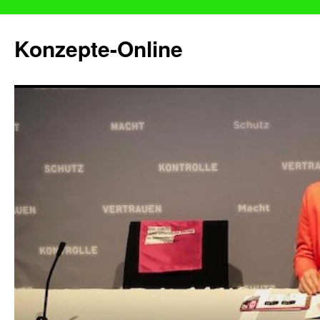
Konzepte-Online