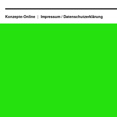
Konzepte-Online
Impressum / Datenschutzerklärung