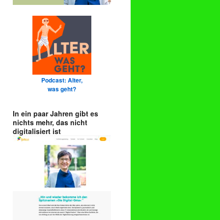
Podcast: Alter,
was geht?
In ein paar Jahren gibt es
nichts mehr, das nicht
digitalisiert ist