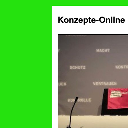
Konzepte-Online