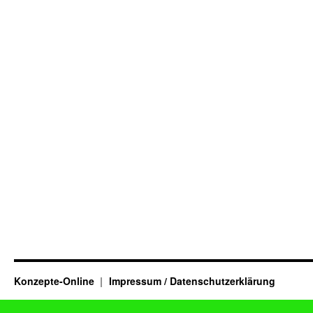
Konzepte-Online
Impressum / Datenschutzerklärung