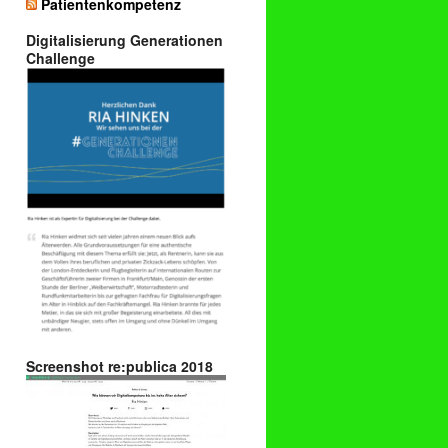
Patientenkompetenz
Digitalisierung Generationen
Challenge
Screenshot re:publica 2018