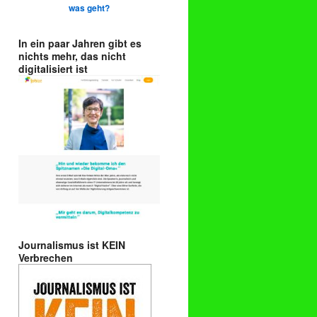
was geht?
In ein paar Jahren gibt es
nichts mehr, das nicht
digitalisiert ist
Journalismus ist KEIN
Verbrechen