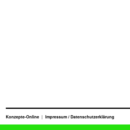
Konzepte-Online
Impressum / Datenschutzerklärung