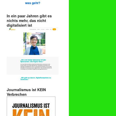
was geht?
In ein paar Jahren gibt es
nichts mehr, das nicht
digitalisiert ist
Journalismus ist KEIN
Verbrechen