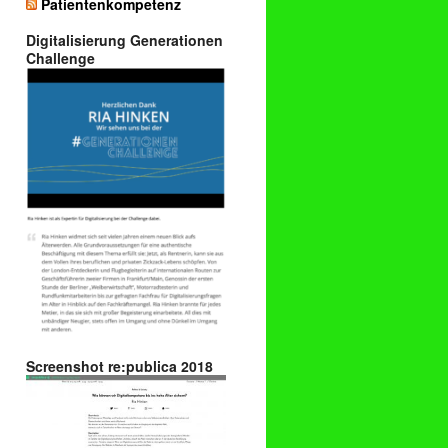
Patientenkompetenz
Digitalisierung Generationen
Challenge
Screenshot re:publica 2018