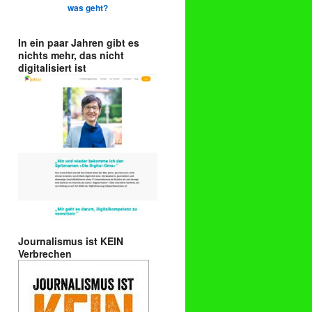
was geht?
In ein paar Jahren gibt es
nichts mehr, das nicht
digitalisiert ist
Journalismus ist KEIN
Verbrechen