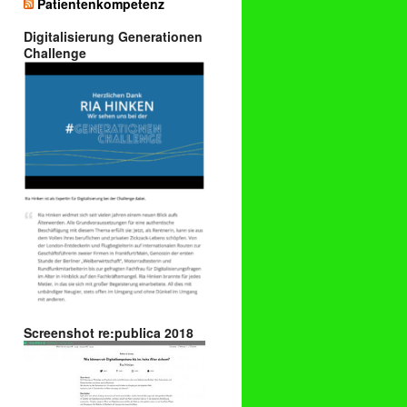
Patientenkompetenz
Digitalisierung Generationen
Challenge
Screenshot re:publica 2018