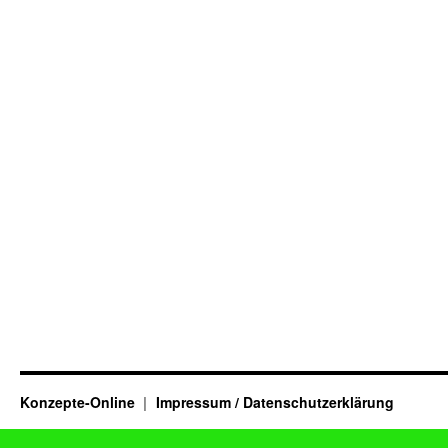
Konzepte-Online
Impressum / Datenschutzerklärung