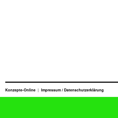
Konzepte-Online
Impressum / Datenschutzerklärung