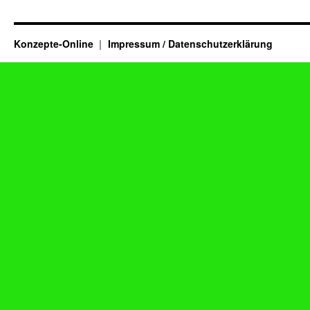
Konzepte-Online
Impressum / Datenschutzerklärung