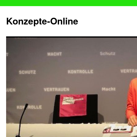
Konzepte-Online